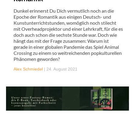
Dunkel erinnerst Du Dich vermutlich noch an die
Epoche der Romantik aus einigen Deutsch- und
Kunstunterrichtstunden, womöglich noch stilecht
mit Overheadprojektor und einer Lehrkraft, für die es
doch auch schon die sechste Stunde war. Doch wie
hängt das mit der Frage zusammen: Warum ist
gerade in einer globalen Pandemie das Spiel Animal
Crossing zu einem so weitreichenden popkulturellen
Phänomen geworden?
Alex Schmiedel
|
24. August 2021