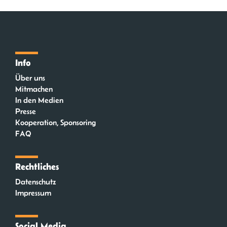
Info
Über uns
Mitmachen
In den Medien
Presse
Kooperation, Sponsoring
FAQ
Rechtliches
Datenschutz
Impressum
Social Media