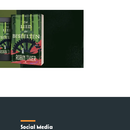
Social Media