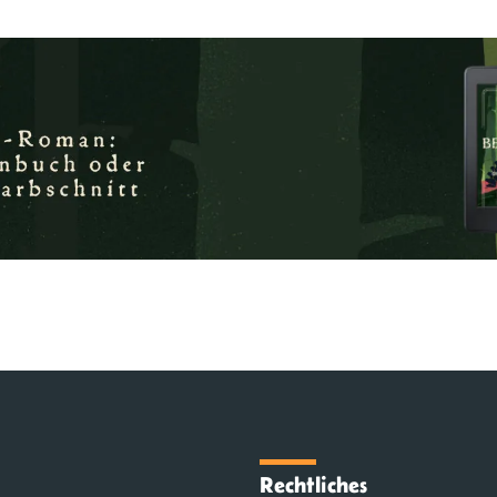
Rechtliches