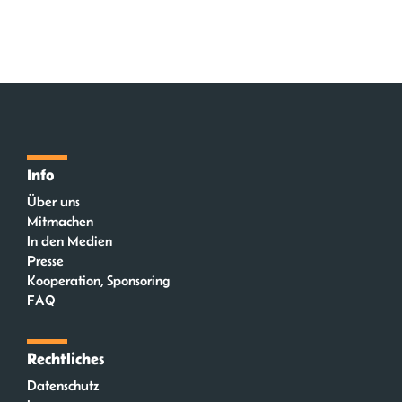
Info
Über uns
Mitmachen
In den Medien
Presse
Kooperation, Sponsoring
FAQ
Rechtliches
Datenschutz