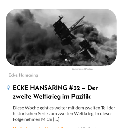
WikiImages | Pixabay
Ecke Hansaring
ECKE HANSARING #32 – Der
zweite Weltkrieg im Pazifik
Diese Woche geht es weiter mit dem zweiten Teil der
historischen Serie zum zweiten Weltkrieg. In dieser
Folge nehmen Michi […]