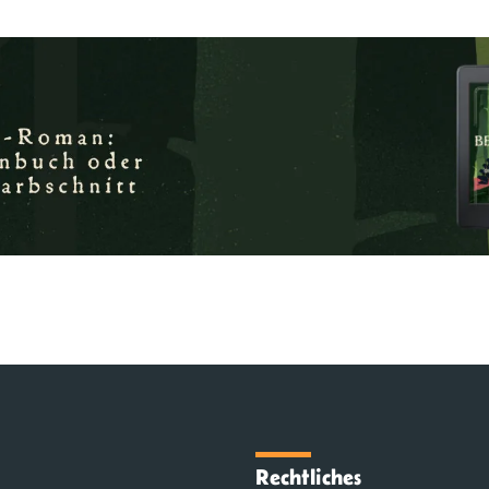
Rechtliches