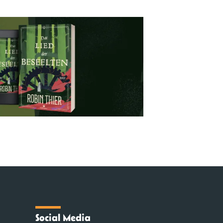
Social Media