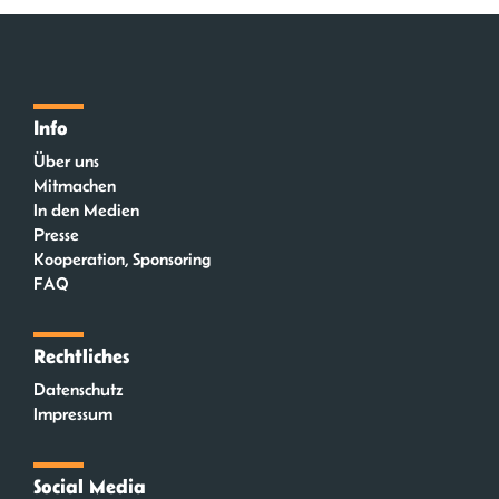
Info
Über uns
Mitmachen
In den Medien
Presse
Kooperation, Sponsoring
FAQ
Rechtliches
Datenschutz
Impressum
Social Media