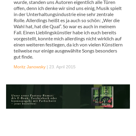
wurde, standen uns Autoren eigentlich alle Türen
offen, denn ich denke wir sind uns einig, Musik spielt
in der Unterhaltungsindustrie eine sehr zentrale
Rolle. Allerdings heißt es ja auch so schön: „Wer die
Wahl hat, hat die Qual“. So war es auch in meinem
Fall. Einen Lieblingskünstler habe ich euch bereits
vorgestellt, konnte mich allerdings nicht wirklich auf
einen weiteren festlegen, da ich von vielen Künstlern
teilweise nur einige ausgewählte Songs besonders
gut finde.
Moritz Janowsky
|
23. April 2015