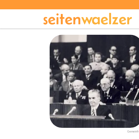
Gemeinfr