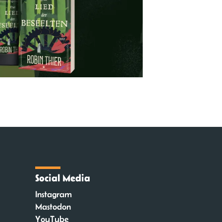
Social Media
Instagram
Mastodon
YouTube