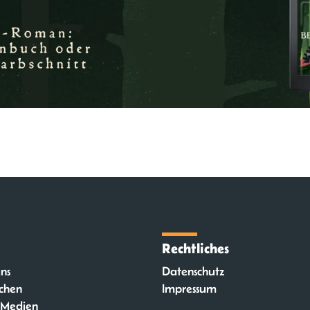
Rechtliches
ns
Datenschutz
chen
Impressum
 Medien