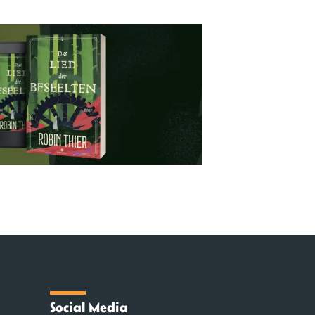
Social Media