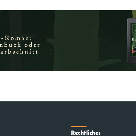
Rechtliches