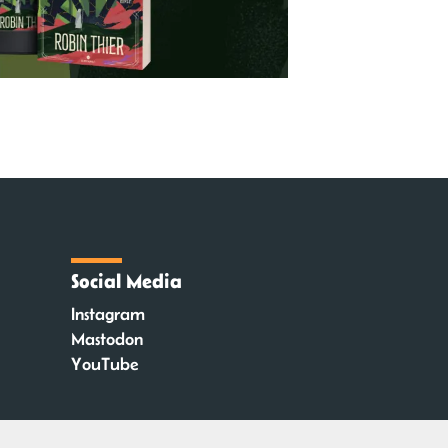
Social Media
Instagram
Mastodon
YouTube