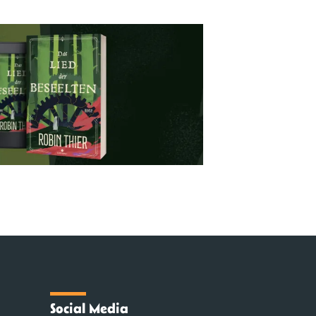
Social Media