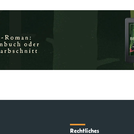
Rechtliches