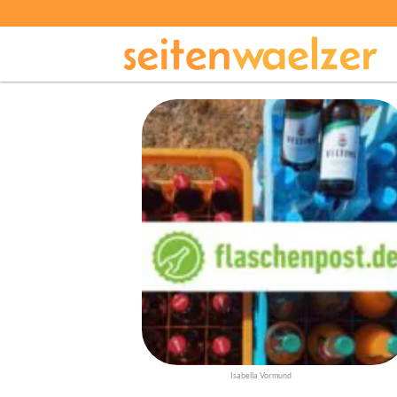
Isabella Vormund