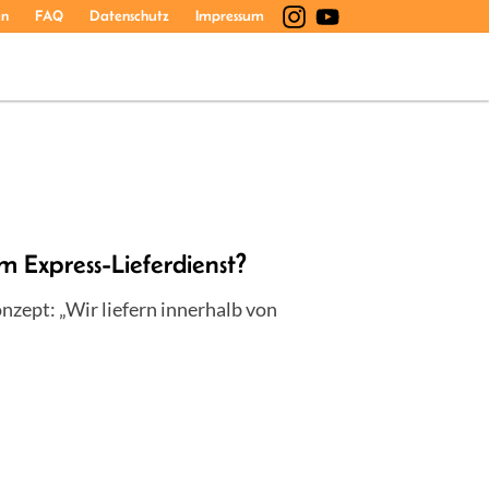
en
FAQ
Datenschutz
Impressum
m Express-Lieferdienst?
nzept: „Wir liefern innerhalb von