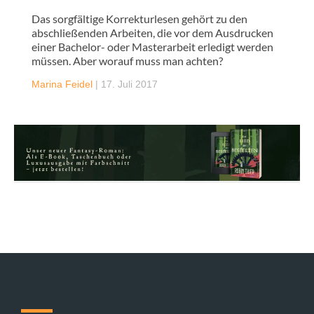
Das sorgfältige Korrekturlesen gehört zu den
abschließenden Arbeiten, die vor dem Ausdrucken
einer Bachelor- oder Masterarbeit erledigt werden
müssen. Aber worauf muss man achten?
Marina Feidel
|
17. Juli 2017