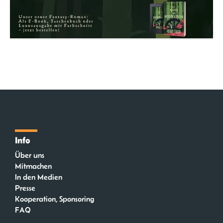
Info
Über uns
Mitmachen
In den Medien
Presse
Kooperation, Sponsoring
FAQ