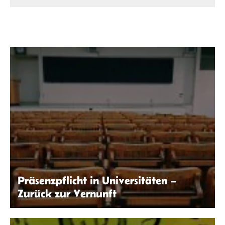
Präsenzpflicht in Universitäten –
Zurück zur Vernunft
Pixabay | Pexels