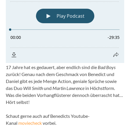
17 Jahre hat es gedauert, aber endlich sind die
Bad Boys
zurück! Genau nach dem Geschmack von Benedict und
Daniel gibt es jede Menge Action, geniale Sprüche sowie
das Duo
Will Smith
und
Martin Lawrence
in Höchstform.
Was die beiden Vorhangflüsterer dennoch überrascht hat…
Hört selbst!
Schaut gerne auch auf Benedicts Youtube-
Kanal
moviecheck
vorbei.