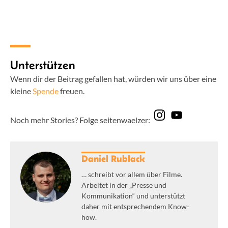
Unterstützen
Wenn dir der Beitrag gefallen hat, würden wir uns über eine
kleine
Spende
freuen.
Noch mehr Stories? Folge seitenwaelzer:
Daniel Rublack
… schreibt vor allem über Filme.
Arbeitet in der „Presse und
Kommunikation“ und unterstützt
daher mit entsprechendem Know-
how.