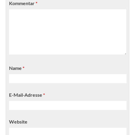
Kommentar
*
Name
*
E-Mail-Adresse
*
Website