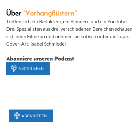
Über
"Vorhangflüstern"
Treffen sich ein Redakteur, ein Filmnerd und ein YouTuber:
Drei Spezialisten aus drei verschiedenen Bereichen schauen
sich neue Filme an und nehmen sie kritisch unter die Lupe.
Cover-Art: Isabel Schmiedel
Abonniere unseren Podcast