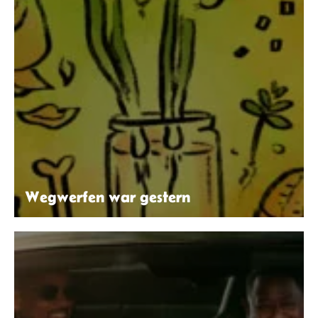
Wegwerfen war gestern
Isabel Schmiedel