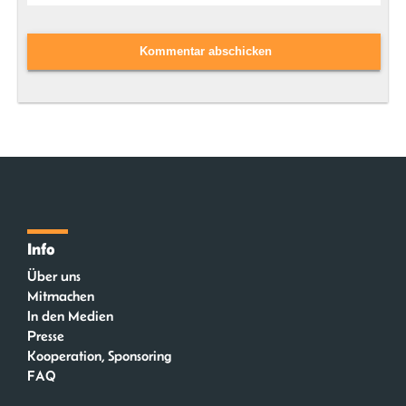
Info
Über uns
Mitmachen
In den Medien
Presse
Kooperation, Sponsoring
FAQ