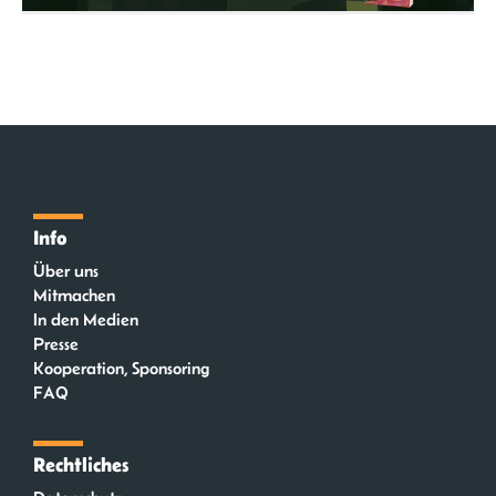
Info
Über uns
Mitmachen
In den Medien
Presse
Kooperation, Sponsoring
FAQ
Rechtliches