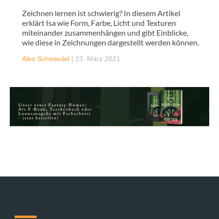
Zeichnen lernen ist schwierig? In diesem Artikel
erklärt Isa wie Form, Farbe, Licht und Texturen
miteinander zusammenhängen und gibt Einblicke,
wie diese in Zeichnungen dargestellt werden können.
Alex Schmiedel
|
23. März 2021