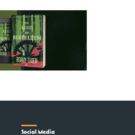
Social Media