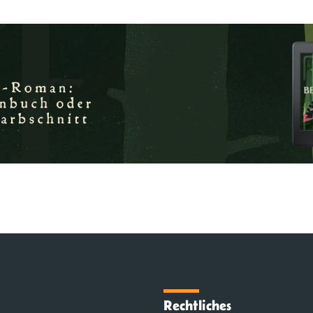
Rechtliches