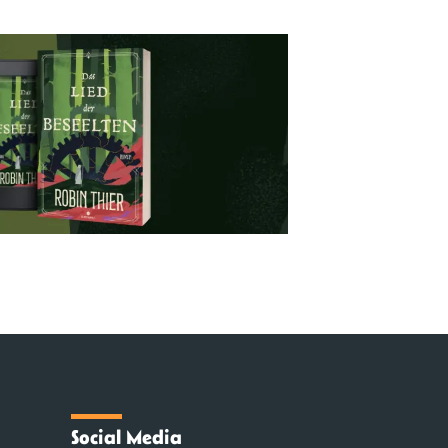
Social Media