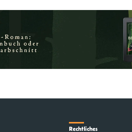
Rechtliches