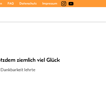
en
FAQ
Datenschutz
Impressum
tzdem ziemlich viel Glück
t Dankbarkeit lehrte