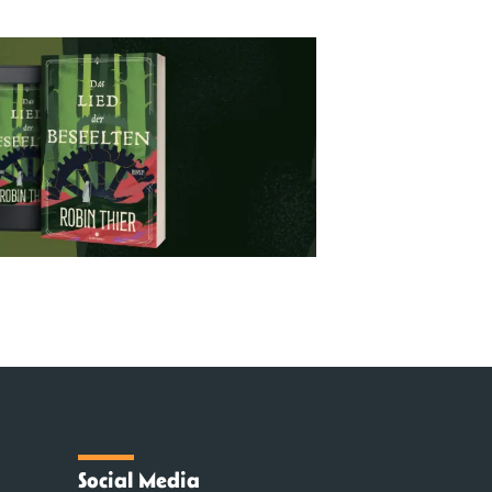
Social Media