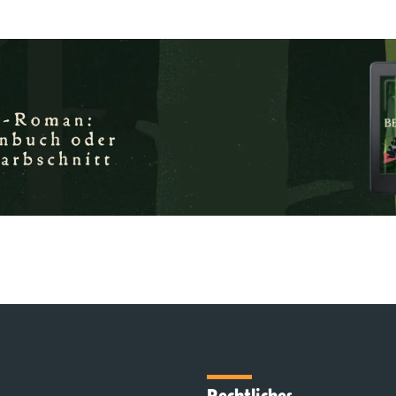
Rechtliches