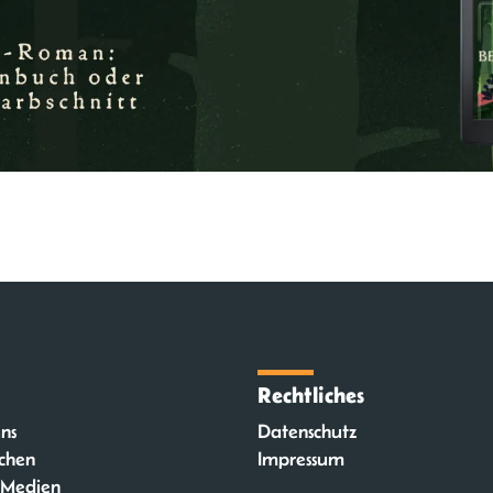
Rechtliches
ns
Datenschutz
chen
Impressum
 Medien