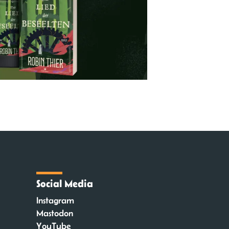
Social Media
Instagram
Mastodon
YouTube