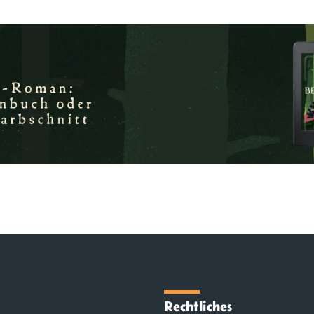
Rechtliches