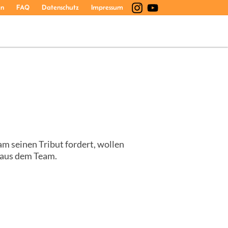
en
FAQ
Datenschutz
Impressum
 seinen Tribut fordert, wollen
n aus dem Team.