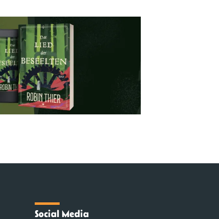
Social Media