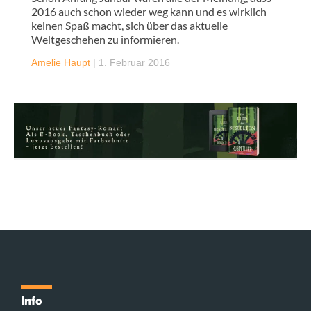
2016 auch schon wieder weg kann und es wirklich
keinen Spaß macht, sich über das aktuelle
Weltgeschehen zu informieren.
Amelie Haupt
|
1. Februar 2016
Info