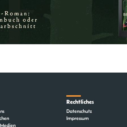
Rechtliches
ns
Datenschutz
chen
Impressum
 Medien