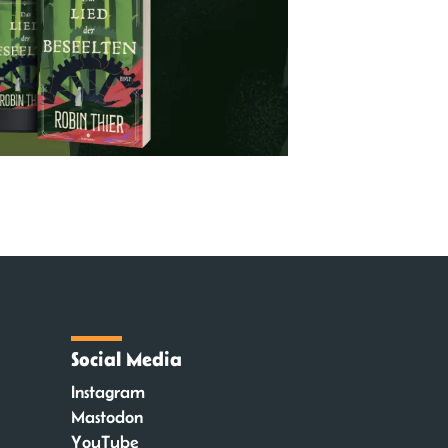
Social Media
Instagram
Mastodon
YouTube