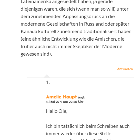
Lateinamerika angesiedelt haben, ja gerade
diejenigen waren, die sich (wenn man so will) unter
dem zunehmenden Anpassungsdruck an die
modernene Gesellschaften in Russland oder später
Kanada kulturell zunehmend traditionalisiert haben
(eine ähnliche Entwicklung wie die Amischen, die
früher auch nicht immer Skeptiker der Moderne
gewesen sind).
Antworten
Amelie Haupt
sagt:
4. Mai 2019 um 20:40 Uhr
Hallo Ole,
Ich bin tatsächlich beim Schreiben auch
immer wieder über diese Stelle