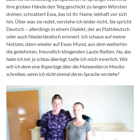
ihre groben Hände den Teig geschickt zu langen Würsten
drehen, schnattert Ewa, das ist ihr Name, lebhaft vor sich
hin. Über was sie redet, verstehe ich leider nicht. Sie spricht
Deutsch – allerdings in einem Dialekt, der an Plattdeutsch
oder auch Niederländisch erinnert. Ich schaue auf meine
Notizen, dann wieder auf Ewas Mund, aus dem weiterhin
die gedehnten, freundlich klingenden Laute fließen.
Na, das
habe ich mir ja schlau überlegt
, tadle ich mich innerlich.
Wie
will ich denn eine Reportage über die Mennoniten in Mexiko
schreiben, wenn ich nicht einmal deren Sprache verstehe?