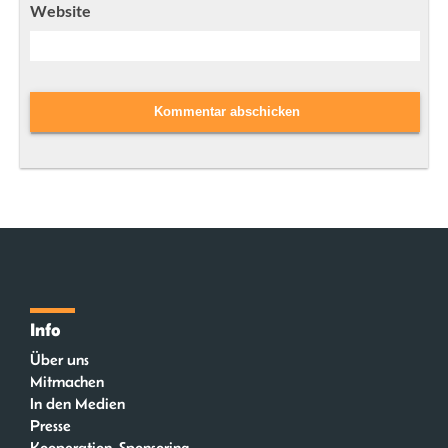
Website
Info
Über uns
Mitmachen
In den Medien
Presse
Kooperation, Sponsoring