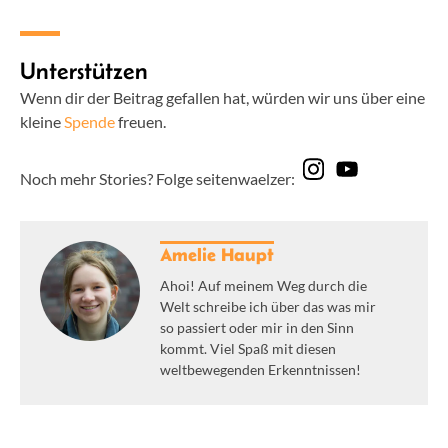
Unterstützen
Wenn dir der Beitrag gefallen hat, würden wir uns über eine
kleine
Spende
freuen.
Noch mehr Stories? Folge seitenwaelzer:
Amelie Haupt
Ahoi! Auf meinem Weg durch die
Welt schreibe ich über das was mir
so passiert oder mir in den Sinn
kommt. Viel Spaß mit diesen
weltbewegenden Erkenntnissen!