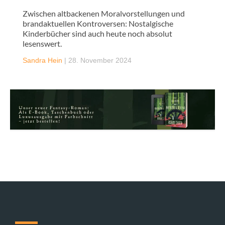
Zwischen altbackenen Moralvorstellungen und
brandaktuellen Kontroversen: Nostalgische
Kinderbücher sind auch heute noch absolut
lesenswert.
Sandra Hein
|
28. November 2024