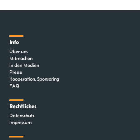
Info
Über uns
Mitmachen
In den Medien
Presse
Kooperation, Sponsoring
FAQ
Rechtliches
Datenschutz
Impressum