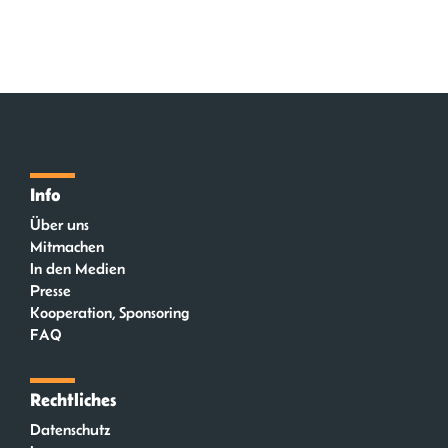
Info
Über uns
Mitmachen
In den Medien
Presse
Kooperation, Sponsoring
FAQ
Rechtliches
Datenschutz