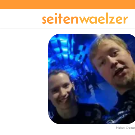
Michael Crema