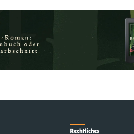
Rechtliches