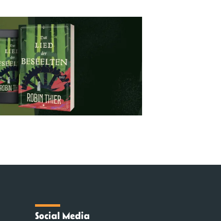
Social Media