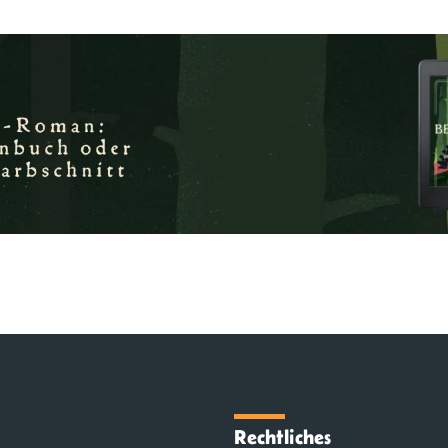
Rechtliches