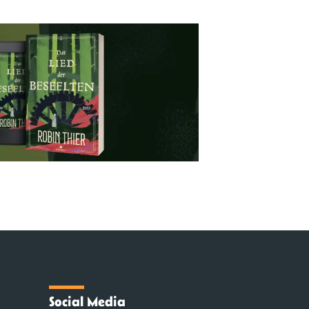
Social Media