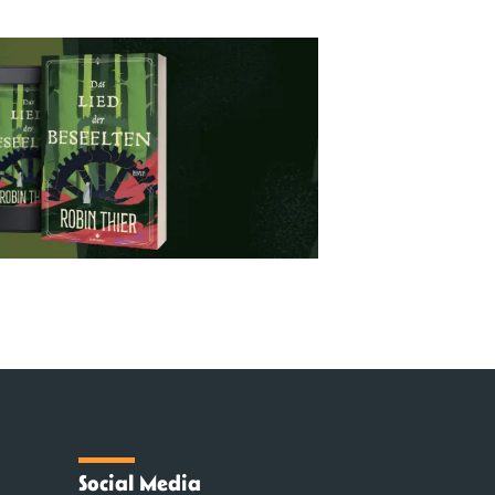
Social Media