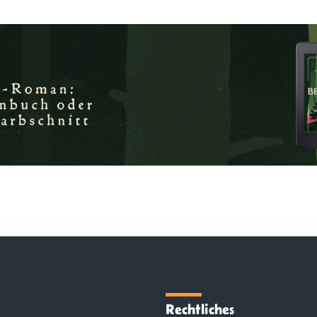
Rechtliches