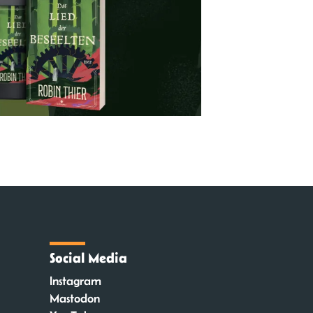
Social Media
Instagram
Mastodon