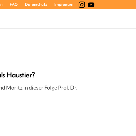
en
FAQ
Datenschutz
Impressum
s Haustier?
 Moritz in dieser Folge Prof. Dr.