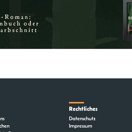
Rechtliches
ns
Datenschutz
chen
Impressum