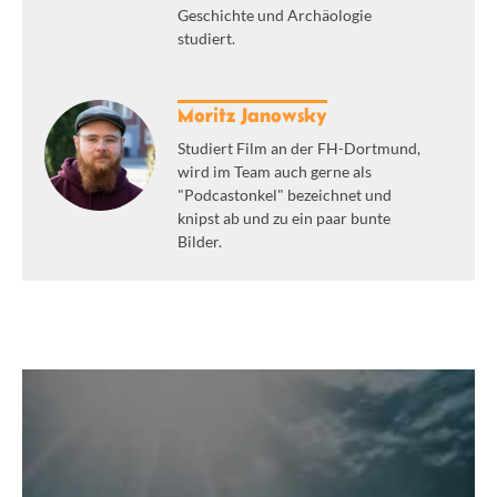
Geschichte und Archäologie
studiert.
Moritz Janowsky
Studiert Film an der FH-Dortmund,
wird im Team auch gerne als
"Podcastonkel" bezeichnet und
knipst ab und zu ein paar bunte
Bilder.