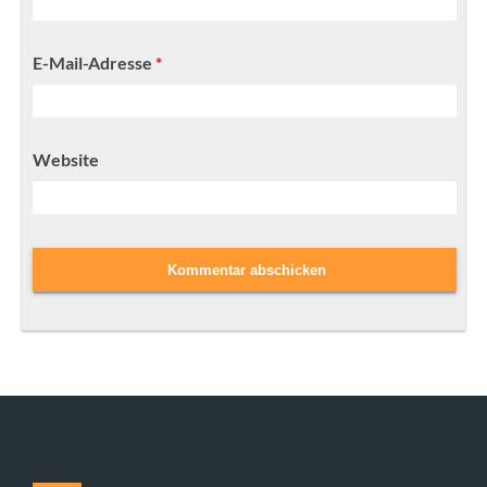
E-Mail-Adresse
*
Website