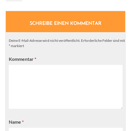
SCHREIBE EINEN KOMMENTAR
Deine E-Mail-Adresse wird nicht veröffentlicht.
Erforderliche Felder sind mit
*
markiert
Kommentar
*
Name
*