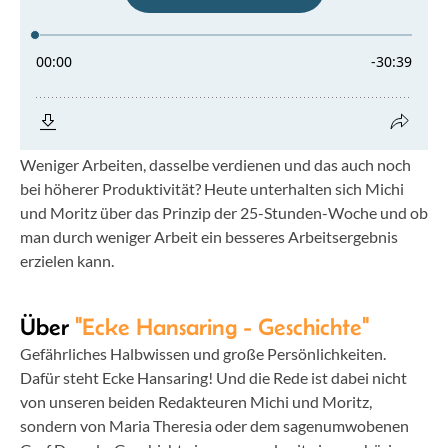
Weniger Arbeiten, dasselbe verdienen und das auch noch
bei höherer Produktivität? Heute unterhalten sich Michi
und Moritz über das Prinzip der 25-Stunden-Woche und ob
man durch weniger Arbeit ein besseres Arbeitsergebnis
erzielen kann.
Über
"Ecke Hansaring - Geschichte"
Gefährliches Halbwissen und große Persönlichkeiten.
Dafür steht Ecke Hansaring! Und die Rede ist dabei nicht
von unseren beiden Redakteuren Michi und Moritz,
sondern von Maria Theresia oder dem sagenumwobenen