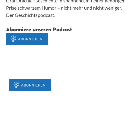
Graf Dracula. Geschichte in spannend, mit einer gehörigen
Prise schwarzem Humor – nicht mehr und nicht weniger.
Der Geschichtspodcast.
Abonniere unseren Podcast