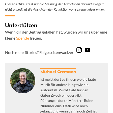
Dieser Artikel stellt nur die Meinung der AutorInnen dar und spiegelt
nicht unbedingt die Ansichten der Redaktion von seitenwaelzer wider.
Unterstützen
Wenn dir der Beitrag gefallen hat, würden wir uns über eine
kleine
Spende
freuen.
Noch mehr Stories? Folge seitenwaelzer:
Michael Cremann
Ist meist dort zu finden wo die laute
Musik für andere klingt wie ein
Autounfall. Wirbt Geld für den
Guten Zweck ein oder gibt
Führungen durch Münsters Ruine
Nummer eins. Dazu wird noch
getanzt und wenn dann noch Zeit ist,