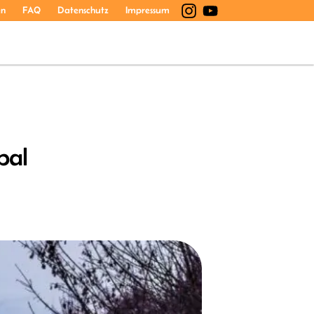
en
FAQ
Datenschutz
Impressum
pal