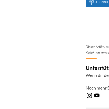
Dieser Artikel s
Redaktion von se
Unterstüt
Wenn dir der
Noch mehr S