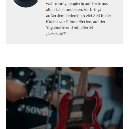
wahnsinnig neugierig auf Texte aus
allen Jahrhunderten. Verbringt
außerdem bedenklich viel Zeit in der
Küche, vor Filmen/Serien, auf der
Yogamatte und mit allerlei
„Nerdstuff“.