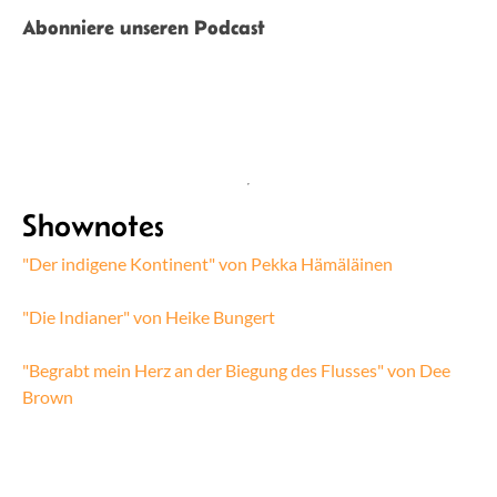
Abonniere unseren Podcast
Shownotes
"Der indigene Kontinent" von Pekka Hämäläinen
"Die Indianer" von Heike Bungert
"Begrabt mein Herz an der Biegung des Flusses" von Dee
Brown