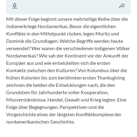
Mit dieser Folge beginnt unsere mehrteilige Reihe über die
Indianerkriege Nordamerikas. Bevor die eigentlichen
Konflikte in den Mittelpunkt rücken, legen Moritz und
Dominik die Grundlagen: Welche Begriffe werden heute
verwendet? Wer waren die verschiedenen indigenen Völker
Nordamerikas? Wie sah der Kontinent vor der Ankunft der
Europäer aus und wie entwickelten sich die ersten
Kontakte zwischen den Kulturen? Von Kolumbus über die
frühen Kolonien bis zum berühmten ersten Thanksgiving
zeichnen die beiden die Entwicklungen nach, die den
Grundstein für Jahrhunderte voller Kooperation,
Missverständnisse, Handel, Gewalt und Krieg legten. Eine
Folge über Begegnungen, Perspektiven und die
Vorgeschichte eines der längsten Konfliktkomplexe der
nordamerikanischen Geschichte.