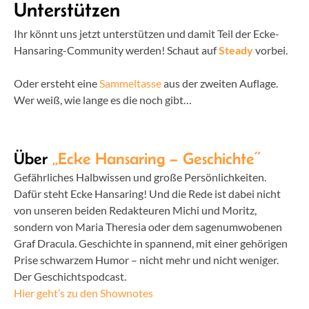
Unterstützen
Ihr könnt uns jetzt unterstützen und damit Teil der Ecke-
Hansaring-Community werden! Schaut auf
Steady
vorbei.
Oder ersteht eine
Sammeltasse
aus der zweiten Auflage.
Wer weiß, wie lange es die noch gibt…
Über
„Ecke Hansaring – Geschichte“
Gefährliches Halbwissen und große Persönlichkeiten.
Dafür steht Ecke Hansaring! Und die Rede ist dabei nicht
von unseren beiden Redakteuren Michi und Moritz,
sondern von Maria Theresia oder dem sagenumwobenen
Graf Dracula. Geschichte in spannend, mit einer gehörigen
Prise schwarzem Humor – nicht mehr und nicht weniger.
Der Geschichtspodcast.
Hier geht’s zu den Shownotes