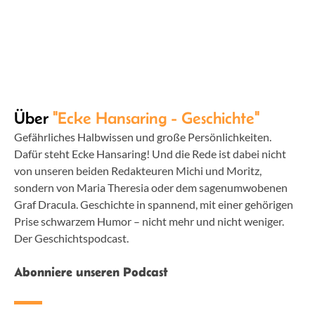
Über
"Ecke Hansaring - Geschichte"
Gefährliches Halbwissen und große Persönlichkeiten.
Dafür steht Ecke Hansaring! Und die Rede ist dabei nicht
von unseren beiden Redakteuren Michi und Moritz,
sondern von Maria Theresia oder dem sagenumwobenen
Graf Dracula. Geschichte in spannend, mit einer gehörigen
Prise schwarzem Humor – nicht mehr und nicht weniger.
Der Geschichtspodcast.
Abonniere unseren Podcast