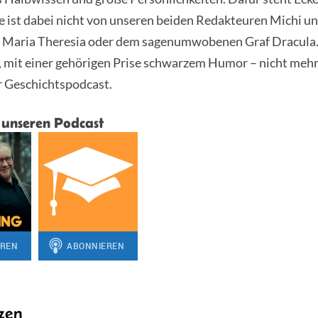
 ist dabei nicht von unseren beiden Redakteuren Michi un
 Maria Theresia oder dem sagenumwobenen Graf Dracula.
, mit einer gehörigen Prise schwarzem Humor – nicht mehr
r Geschichtspodcast.
 unseren Podcast
zen