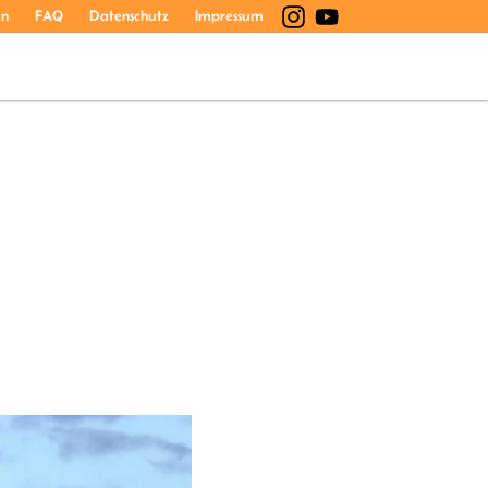
en
FAQ
Datenschutz
Impressum