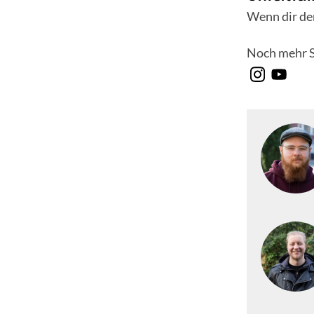
Wenn dir der
Noch mehr S