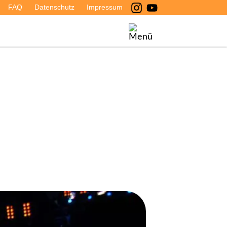
FAQ
Datenschutz
Impressum