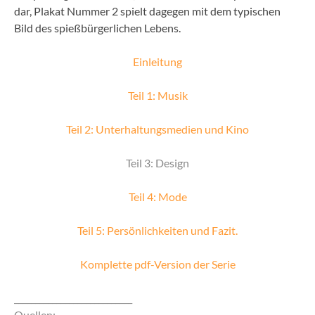
dar, Plakat Nummer 2 spielt dagegen mit dem typischen
Bild des spießbürgerlichen Lebens.
Einleitung
Teil 1: Musik
Teil 2: Unterhaltungsmedien und Kino
Teil 3: Design
Teil 4: Mode
Teil 5: Persönlichkeiten und Fazit.
Komplette pdf-Version der Serie
____________________________
Quellen: