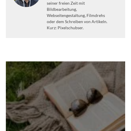
seiner freien Zeit mit
Bildbearbeitung,
Webseitengestaltung, Filmdrehs
oder dem Schreiben von Artikeln.
Kurz: Pixelschubser.