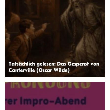
Tatsächlich gelesen: Das Gespenst von
Canterville (Oscar Wilde)
ChatGPT