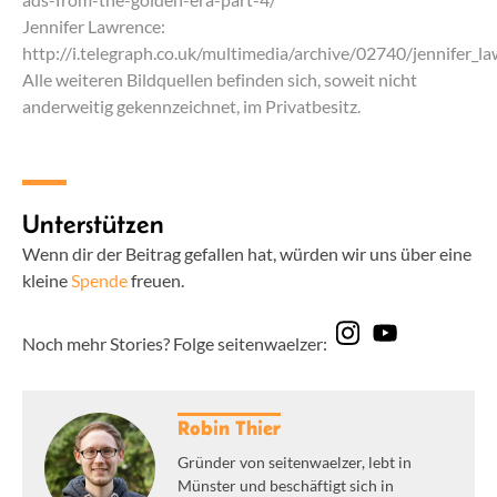
Jennifer Lawrence:
http://i.telegraph.co.uk/multimedia/archive/02740/jennifer_
Alle weiteren Bildquellen befinden sich, soweit nicht
anderweitig gekennzeichnet, im Privatbesitz.
Unterstützen
Wenn dir der Beitrag gefallen hat, würden wir uns über eine
kleine
Spende
freuen.
Noch mehr Stories? Folge seitenwaelzer:
Robin Thier
Gründer von seitenwaelzer, lebt in
Münster und beschäftigt sich in