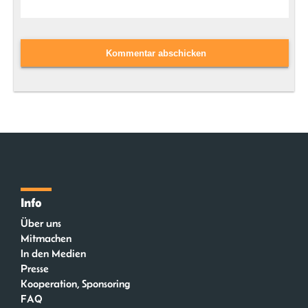
Info
Über uns
Mitmachen
In den Medien
Presse
Kooperation, Sponsoring
FAQ