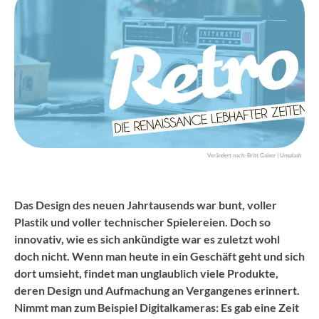
Verändert nach: Britt Gaiser | Unsplash
Das Design des neuen Jahrtausends war bunt, voller
Plastik und voller technischer Spielereien. Doch so
innovativ, wie es sich ankündigte war es zuletzt wohl
doch nicht. Wenn man heute in ein Geschäft geht und sich
dort umsieht, findet man unglaublich viele Produkte,
deren Design und Aufmachung an Vergangenes erinnert.
Nimmt man zum Beispiel Digitalkameras: Es gab eine Zeit