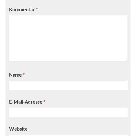
Kommentar
*
Name
*
E-Mail-Adresse
*
Website