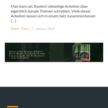
Man kann als Student vielseitige Arbeiten über
eigentlich banale Themen schreiben. Viele dieser
Arbeiten lassen sich in einem Satz zusammenfassen
[…]
Robin Thier
|
7. Januar 2014