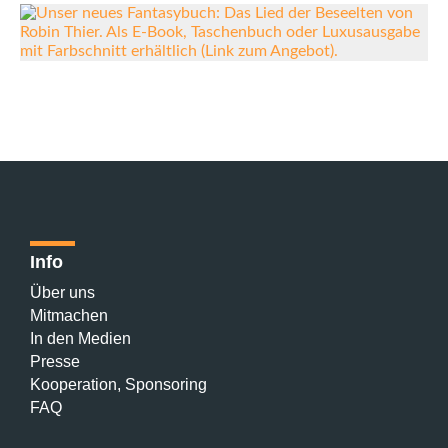
Info
Über uns
Mitmachen
In den Medien
Presse
Kooperation, Sponsoring
FAQ