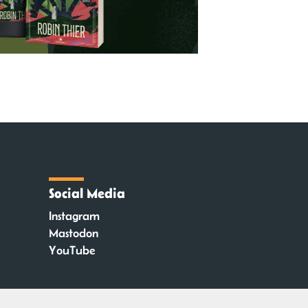
Social Media
Instagram
Mastodon
YouTube