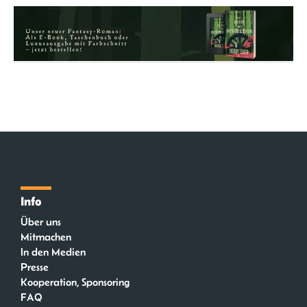
Info
Über uns
Mitmachen
In den Medien
Presse
Kooperation, Sponsoring
FAQ