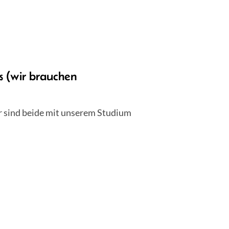
s (wir brauchen
r sind beide mit unserem Studium