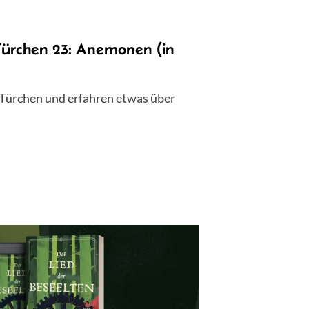
Türchen 23: Anemonen (in
 Türchen und erfahren etwas über