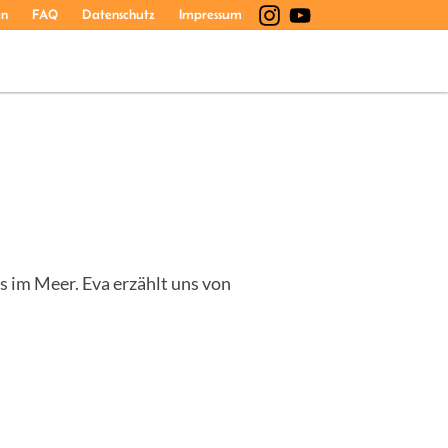
en
FAQ
Datenschutz
Impressum
 im Meer. Eva erzählt uns von