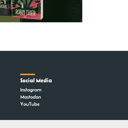
Social Media
Instagram
Mastodon
YouTube