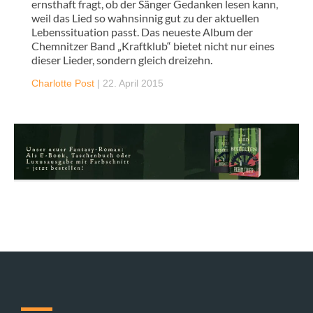
ernsthaft fragt, ob der Sänger Gedanken lesen kann,
weil das Lied so wahnsinnig gut zu der aktuellen
Lebenssituation passt. Das neueste Album der
Chemnitzer Band „Kraftklub“ bietet nicht nur eines
dieser Lieder, sondern gleich dreizehn.
Charlotte Post
|
22. April 2015