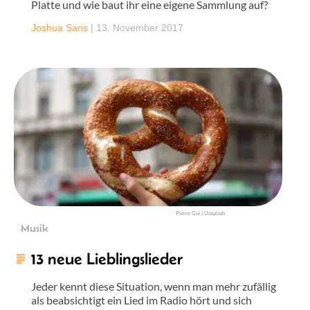
Platte und wie baut ihr eine eigene Sammlung auf?
Joshua Sans
|
13. November 2017
Pierre Gui | Unsplash
Musik
13 neue Lieblingslieder
Jeder kennt diese Situation, wenn man mehr zufällig
als beabsichtigt ein Lied im Radio hört und sich