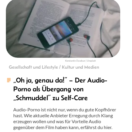
Konstantin Dyadyun | Unsplash
Gesellschaft und Lifestyle / Kultur und Medien
„Oh ja, genau da!“ – Der Audio-
Porno als Übergang von
„Schmuddel“ zu Self-Care
Audio-Porno ist nicht nur, wenn du gute Kopfhörer
hast. Wie aktuelle Anbieter Erregung durch Klang
erzeugen wollen und was für Vorteile Audio
gegenüber dem Film haben kann, erfährst du hier.