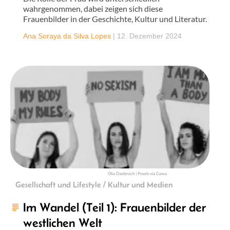
wahrgenommen, dabei zeigen sich diese
Frauenbilder in der Geschichte, Kultur und Literatur.
Ana Soraya da Silva Lopes
|
12. Dezember 2024
Olia Danilevich | Pexels via Canva
Gesellschaft und Lifestyle / Kultur und Medien
Im Wandel (Teil 1): Frauenbilder der
westlichen Welt