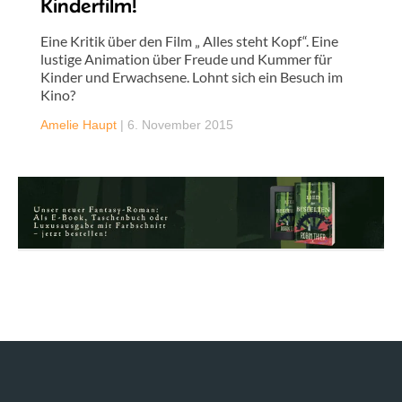
Kinderfilm!
Eine Kritik über den Film „ Alles steht Kopf“. Eine
lustige Animation über Freude und Kummer für
Kinder und Erwachsene. Lohnt sich ein Besuch im
Kino?
Amelie Haupt
|
6. November 2015