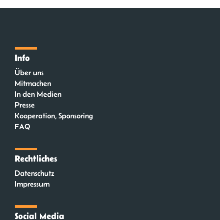
Info
Über uns
Mitmachen
In den Medien
Presse
Kooperation, Sponsoring
FAQ
Rechtliches
Datenschutz
Impressum
Social Media