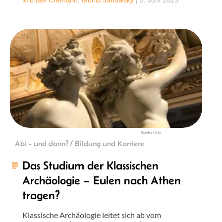
Sandra Hein
Abi - und dann? / Bildung und Karriere
Das Studium der Klassischen
Archäologie – Eulen nach Athen
tragen?
Klassische Archäologie leitet sich ab vom