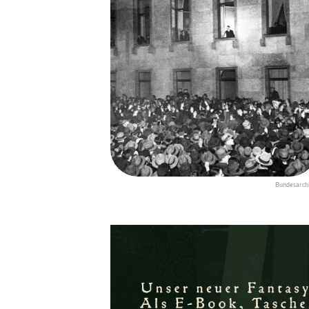
Bundesarchi