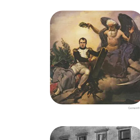
Gemeinfr