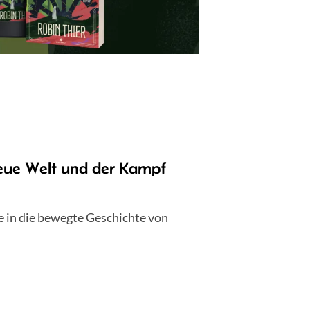
eue Welt und der Kampf
e in die bewegte Geschichte von