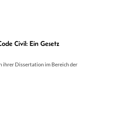
e Civil: Ein Gesetz
in ihrer Dissertation im Bereich der