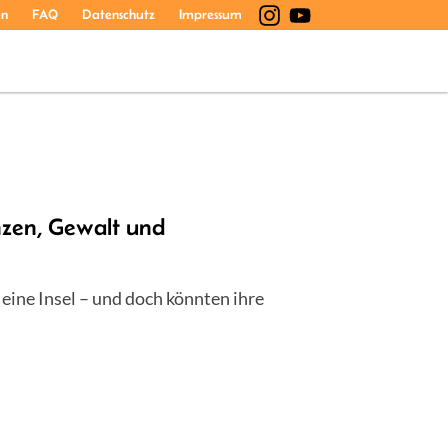
en
FAQ
Datenschutz
Impressum
zen, Gewalt und
 eine Insel – und doch könnten ihre