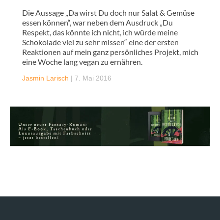
Die Aussage „Da wirst Du doch nur Salat & Gemüse
essen können“, war neben dem Ausdruck „Du
Respekt, das könnte ich nicht, ich würde meine
Schokolade viel zu sehr missen“ eine der ersten
Reaktionen auf mein ganz persönliches Projekt, mich
eine Woche lang vegan zu ernähren.
Jasmin Larisch
|
7. Mai 2016