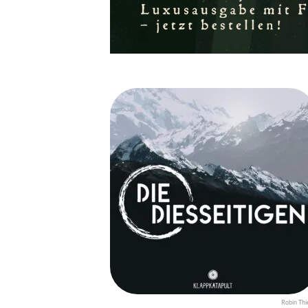
Robin Thi