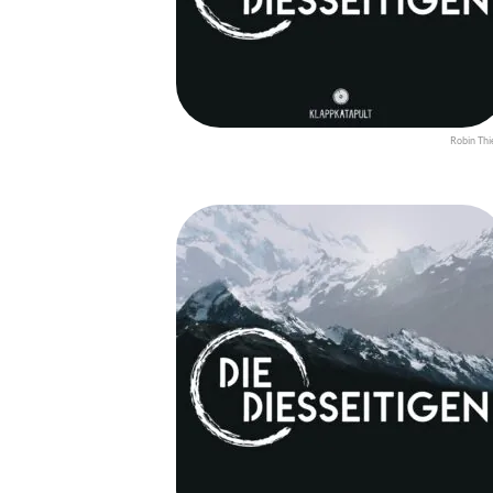
Robin Thi