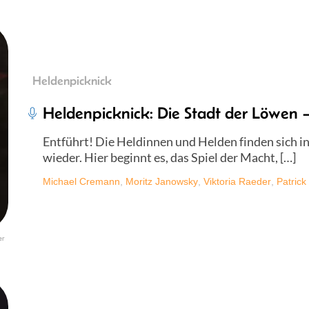
Heldenpicknick
Heldenpicknick: Die Stadt der Löwen –
Entführt! Die Heldinnen und Helden finden sich in
wieder. Hier beginnt es, das Spiel der Macht, […]
Michael Cremann
,
Moritz Janowsky
,
Viktoria Raeder
,
Patrick
er