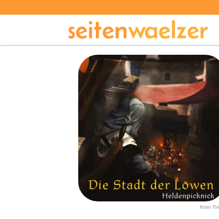
Robin Thi