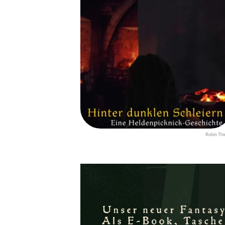
Robin Thi