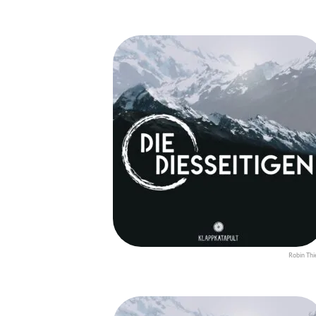
Robin Thi