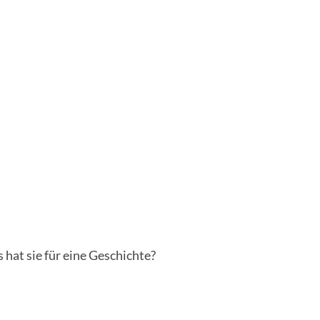
 hat sie für eine Geschichte?