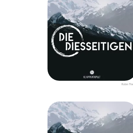
Robin Thi