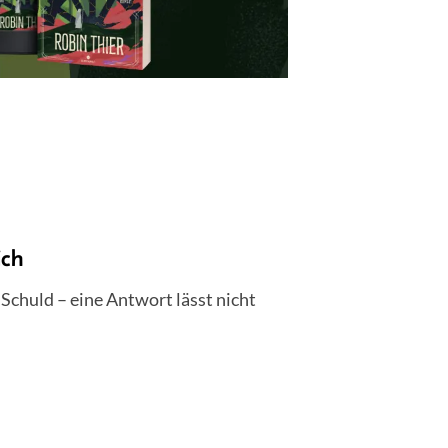
ich
 Schuld – eine Antwort lässt nicht