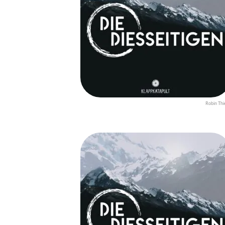
Robin Thi