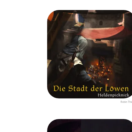
Robin Thi